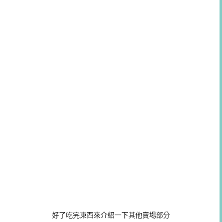
好了吃完東西來介紹一下其他賣場部分