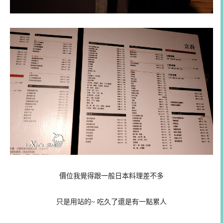
價位我覺得跟一般日本料理差不多
只是用站的~ 吃久了還是有一點累人