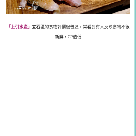
「上引水產」
立吞區
的食物評價很普通，常看到有人反映食物不很
新鮮，CP值低