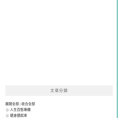
文章分類
展開全部
|
收合全部
人生百態專欄
健身健起來