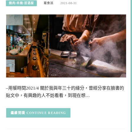
燒肉/串燒/居酒屋
寫食派
2021-08-31
–用餐時間2021/4 關於我與年三十的緣分，曾經分享在臉書的
貼文中，有興趣的人不妨看看，到現在想…
CONTINUE READING