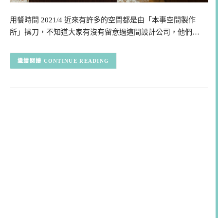
用餐時間 2021/4 近來有許多的空間都是由「本事空間製作
所」操刀，不知道大家有沒有留意過這間設計公司，他們…
CONTINUE READING