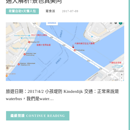
通大解析!景色真美阿
荷蘭自助9天懶人包
寫食派
2017-07-09
旅遊日期：2017/4/2 小孩堤防 Kinderdijk 交通：正常來說是
waterbus，我們是water…
CONTINUE READING