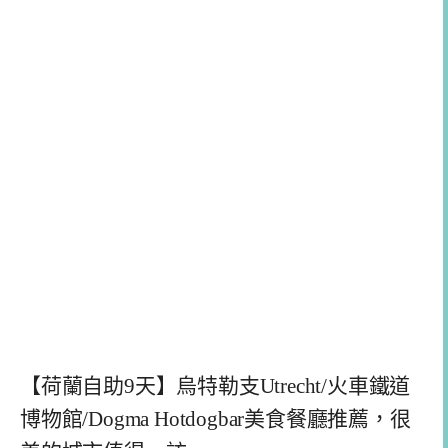
【荷蘭自助9天】烏特勒支Utrecht/火車鐵道
博物館/Dogma Hotdogbar美食餐廳推薦，很