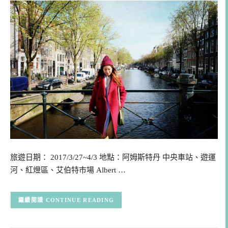
旅遊日期： 2017/3/27~4/3 地點：阿姆斯特丹 中央車站、遊運
河、紅燈區、艾伯特市場 Albert …
CONTINUE READING