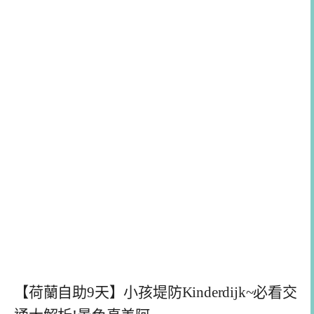
【荷蘭自助9天】小孩堤防Kinderdijk~必看交