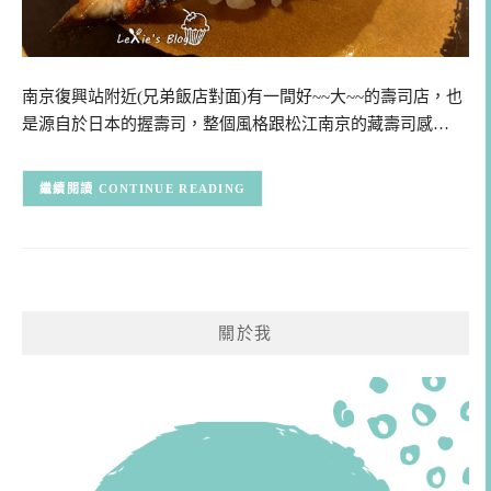
南京復興站附近(兄弟飯店對面)有一間好~~大~~的壽司店，也
是源自於日本的握壽司，整個風格跟松江南京的藏壽司感…
CONTINUE READING
關於我