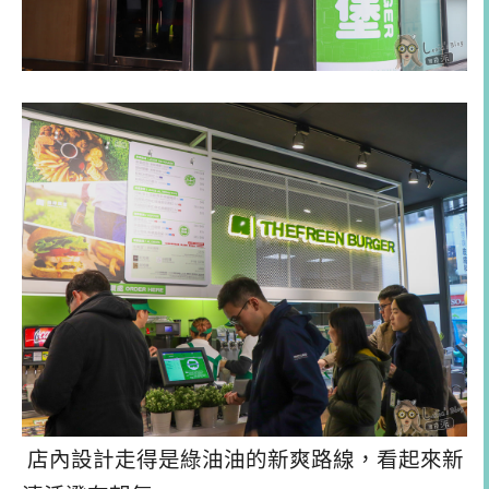
店內設計走得是綠油油的新爽路線，看起來新