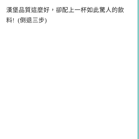
漢堡品質這麼好，卻配上一杯如此驚人的飲
料! (倒退三步)