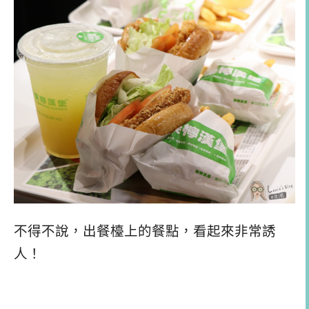
不得不說，出餐檯上的餐點，看起來非常誘
人！