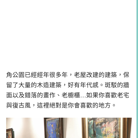
角公園已經經年很多年，老屋改建的建築，保
留了大量的木造建築，好有年代感。斑駁的牆
面以及錯落的畫作、老櫥櫃…如果你喜歡老宅
與復古風，這裡絕對是你會喜歡的地方。