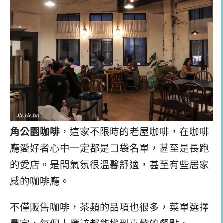
角公園咖啡
，這家不限時的老屋咖啡，在咖啡
廳愛好者心中一定都是口袋名單，甚至是長跑
的愛店。是間氣氛很溫馨舒適，甚至有些居家
感的咖啡廳。
不僅販售咖啡，茶類的品項也很多，菜單選擇