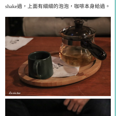
shake過，上面有細細的泡泡，咖啡本身給過。