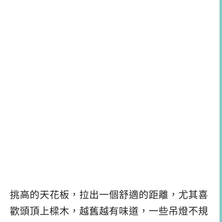
挑高的天花板，拉出一個舒適的距離，尤其喜
歡頭頂上樑木，越舊越有味道，一些吊燈不規