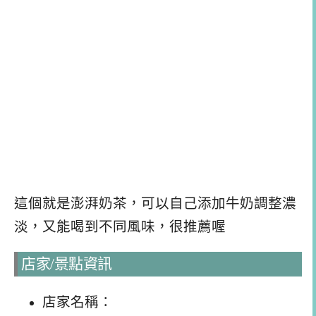
這個就是澎湃奶茶，可以自己添加牛奶調整濃
淡，又能喝到不同風味，很推薦喔
店家/景點資訊
店家名稱：