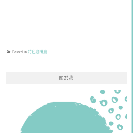
Posted in
特色咖啡廳
關於我