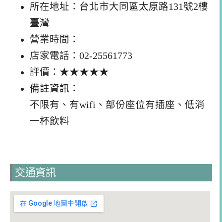
所在地址：台北市大同區太原路131號2樓
臺灣
營業時間：
店家電話：02-25561773
評價：★★★★★
備註資訊：
不限有、有wifi、部份座位有插座、低消
一杯飲料
交通資訊