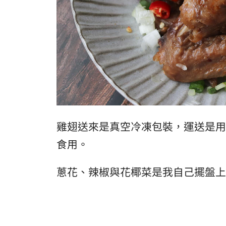
雞翅送來是真空冷凍包裝，運送是用
食用。
蔥花、辣椒與花椰菜是我自己擺盤上