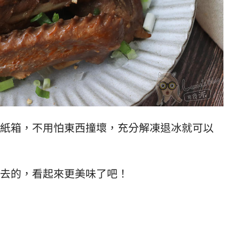
紙箱，不用怕東西撞壞，充分解凍退冰就可以
去的，看起來更美味了吧！