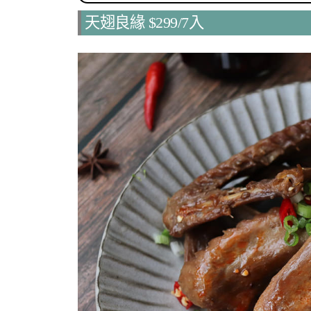
天翅良緣 $299/7入