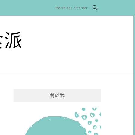
食派
關於我