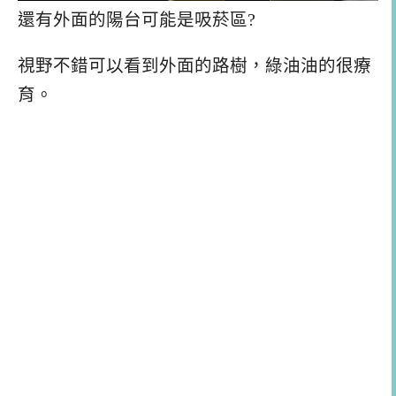
還有外面的陽台可能是吸菸區?
視野不錯可以看到外面的路樹，綠油油的很療
育。