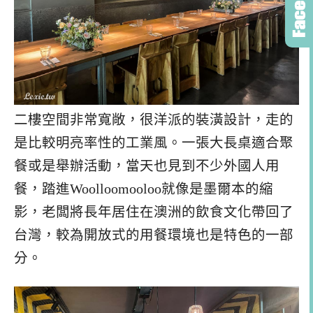
二樓空間非常寬敞，很洋派的裝潢設計，走的
是比較明亮率性的工業風。一張大長桌適合聚
餐或是舉辦活動，當天也見到不少外國人用
餐，踏進Woolloomooloo就像是墨爾本的縮
影，老闆將長年居住在澳洲的飲食文化帶回了
台灣，較為開放式的用餐環境也是特色的一部
分。