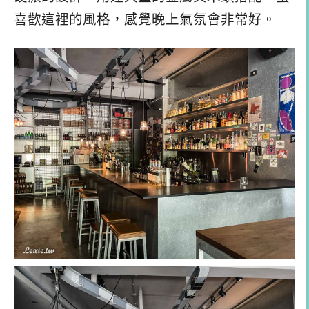
喜歡這裡的風格，感覺晚上氣氛會非常好。