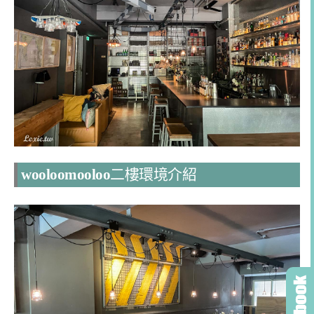
wooloomooloo
二樓環境介紹