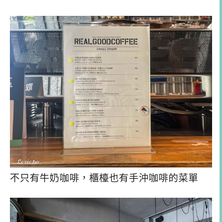
不只有牛奶咖啡，櫃檯也有手沖咖啡的菜單