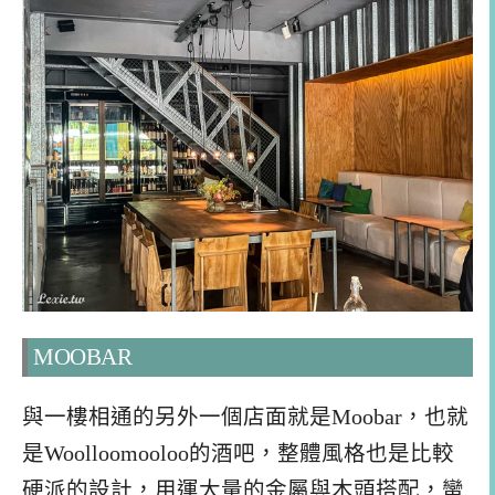
MOOBAR
與一樓相通的另外一個店面就是Moobar，也就
是Woolloomooloo的酒吧，整體風格也是比較
硬派的設計，用運大量的金屬與木頭搭配，蠻