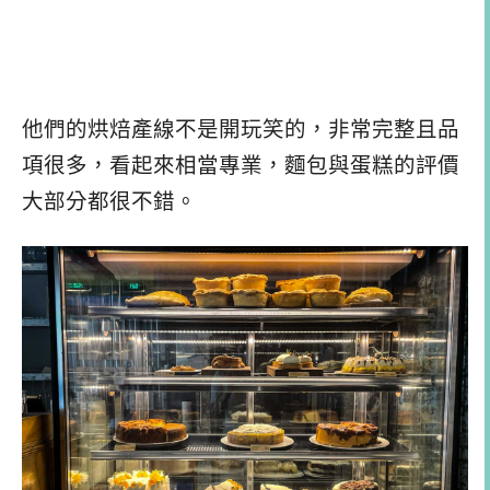
他們的烘焙產線不是開玩笑的，非常完整且品
項很多，看起來相當專業，麵包與蛋糕的評價
大部分都很不錯。