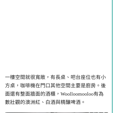
一樓空間就很寬敞，有長桌、吧台座位也有小
方桌，咖啡機在門口其他空間主要是廚房。後
面還有整面牆面的酒櫃，Woolloomooloo有為
數壯觀的澳洲紅、白酒與精釀啤酒。