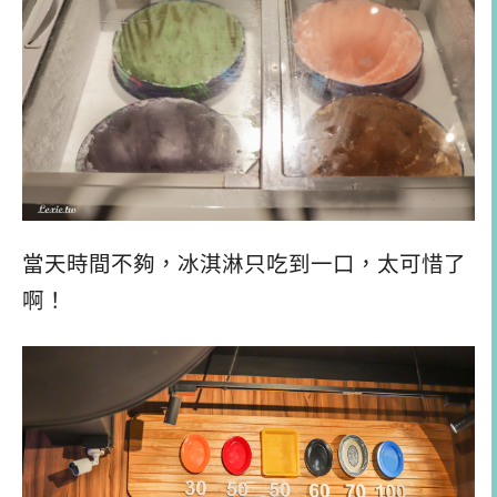
當天時間不夠，冰淇淋只吃到一口，太可惜了
啊！