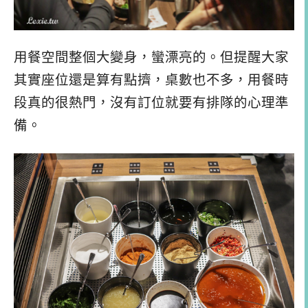
用餐空間整個大變身，蠻漂亮的。但提醒大家
其實座位還是算有點擠，桌數也不多，用餐時
段真的很熱門，沒有訂位就要有排隊的心理準
備。