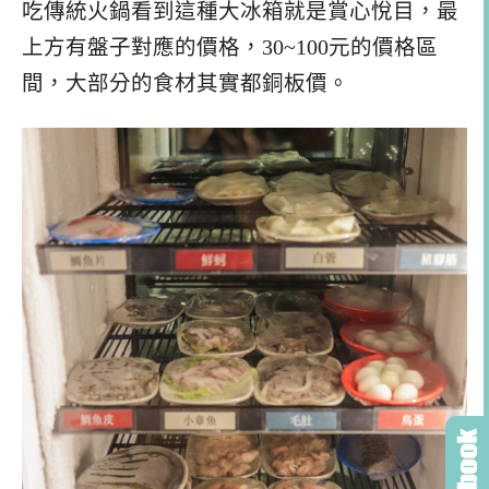
吃傳統火鍋看到這種大冰箱就是賞心悅目，最
上方有盤子對應的價格，30~100元的價格區
間，大部分的食材其實都銅板價。