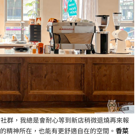
我的社群，我總是會耐心等到新店稍微退燒再來報
的精神所在，也能有更舒適自在的空間。
香菜