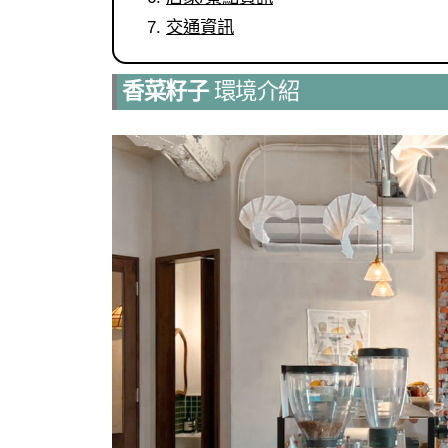
交通資訊
香菜籽子
環境介紹