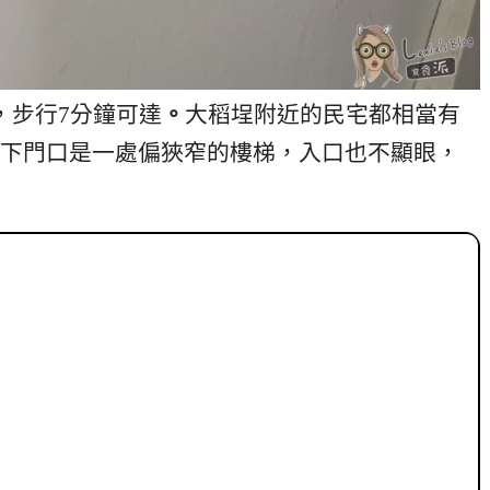
，步行7分鐘可達
。
大稻埕附近的民宅都相當有
下門口是一處偏狹窄的樓梯，入口也不顯眼，