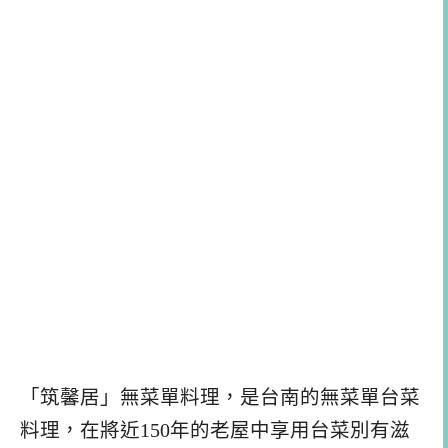
「筑馨居」無菜單料理，是台南的無菜單台菜
料理，在將近150年的老屋中享用台菜別有滋