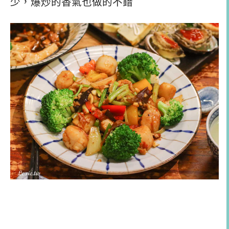
少，爆炒的香氣也做的不錯