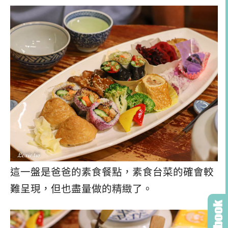
這一盤是爸爸的素食餐點，素食台菜的確會較
難呈現，但也盡量做的精緻了。