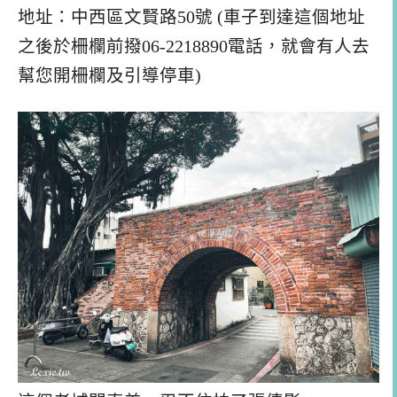
地址：中西區文賢路50號 (車子到達這個地址
之後於柵欄前撥06-2218890電話，就會有人去
幫您開柵欄及引導停車)