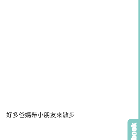
好多爸媽帶小朋友來散步