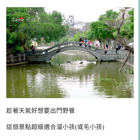
趁著天氣好想要出門野餐
這個景點超級適合溜小孩(或毛小孩)