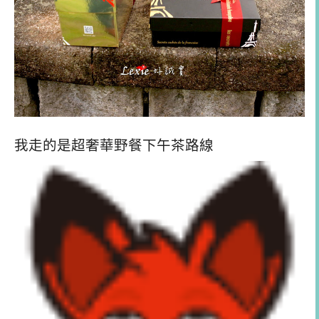
我走的是超奢華野餐下午茶路線