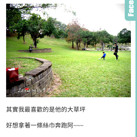
其實我最喜歡的是他的大草坪
好想拿著一條絲巾奔跑阿~~~