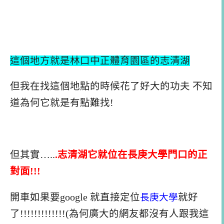
這個地方就是
林口中正體育園區的志清湖
但我在找這個地點的時候花了好大的功夫 不知
道為何它就是有點難找!
但其實…..
.志清湖它就位在長庚大學門口的正
對面!!!
開車如果要google 就直接定位
長庚大學
就好
了!!!!!!!!!!!!!(為何廣大的網友都沒有人跟我這