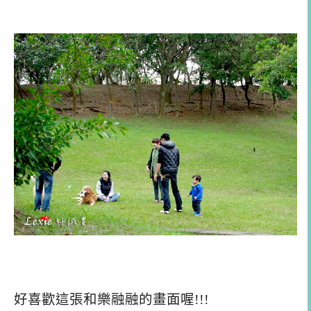
好喜歡這張和樂融融的畫面喔!!!