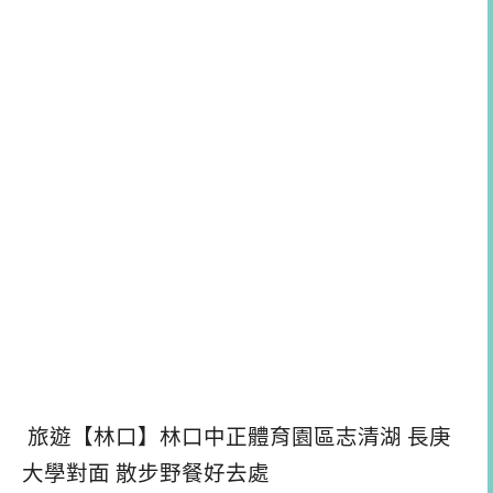
旅遊【林口】林口中正體育園區志清湖 長庚
大學對面 散步野餐好去處