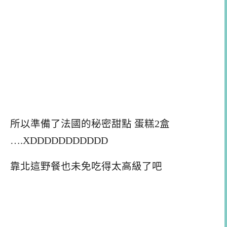
所以準備了法國的秘密甜點 蛋糕2盒
….XDDDDDDDDDDD
靠北這野餐也未免吃得太高級了吧