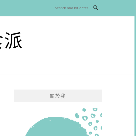
食派
關於我