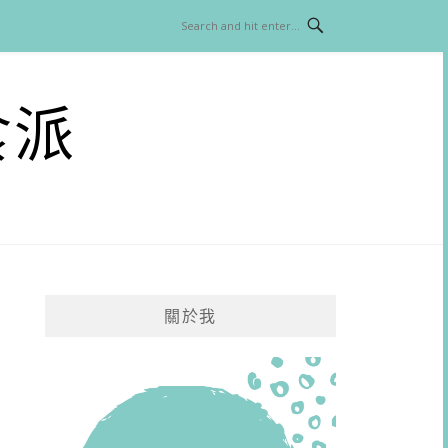
食派
關於我