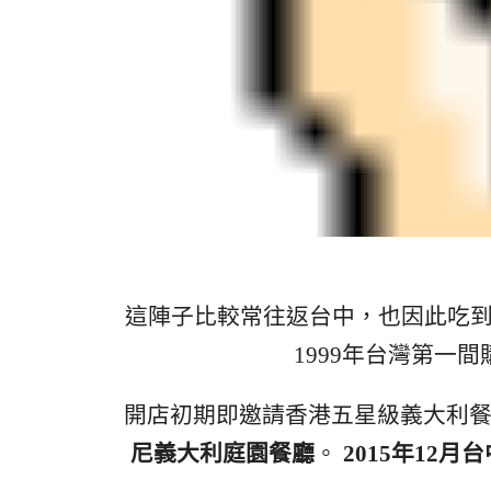
這陣子比較常往返台中，也因此吃
1999年台灣第一
開店初期即邀請香港五星級義大利餐
尼義大利庭園餐廳
。
2015年12月