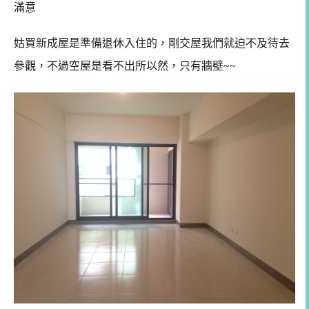
滿意
姑買新成屋是準備退休入住的，剛交屋我們就迫不及待去
參觀，不過空屋是看不出所以然，只有牆壁~~