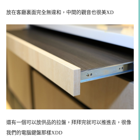
放在客廳裏面完全無違和，中間的觀音也很美XD
還有一個可以放供品的拉盤，拜拜完就可以推進去，很像
我們的電腦鍵盤那樣XDD