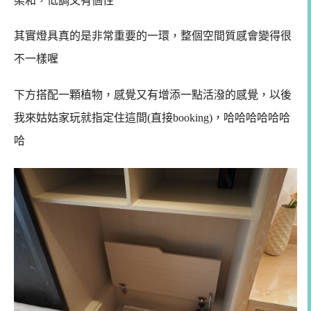
柔和，低調又有個性
其實燈具真的是非常重要的一環，整個空間質感會變得很
不一樣喔
下方搭配一顆植物，感覺又有增添一點活潑的感覺，
以後
我來姑姑家玩就指定住這間(直接booking)，哈哈哈哈哈哈
哈