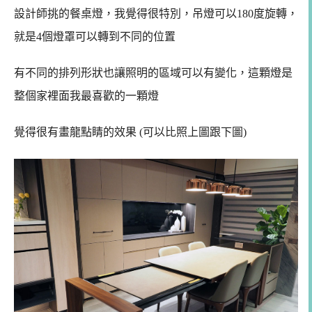
設計師挑的餐桌燈，我覺得很特別，吊燈可以180度旋轉，
就是4個燈罩可以轉到不同的位置
有不同的排列形狀也讓照明的區域可以有變化，這顆燈是
整個家裡面我最喜歡的一顆燈
覺得很有畫龍點睛的效果 (可以比照上圖跟下圖)