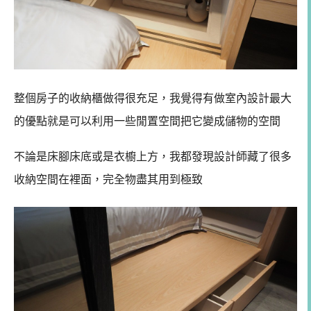
整個房子的收納櫃做得很充足，我覺得有做室內設計最大
的優點就是可以利用一些閒置空間把它變成儲物的空間
不論是床腳床底或是衣櫥上方，我都發現設計師藏了很多
收納空間在裡面，完全物盡其用到極致