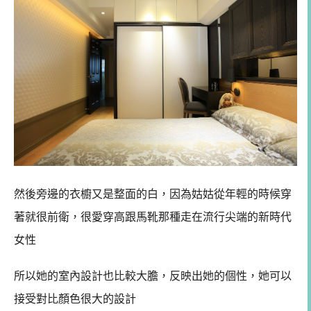
然後旁邊的衣櫥又是整面的白，因為姑姑從年輕的時候穿
著就很前衛，很愛穿高跟馬靴那種走在流行尖端的新時代
女性
所以她的室內設計也比較大膽，反映出她的個性，她可以
接受對比顏色很大的設計