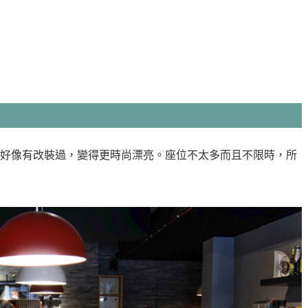
好像有改裝過，變得更時尚漂亮。座位不太多而且不限時，所