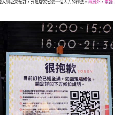
E登入網址來預訂，算是店家省去一個人力的作法。
再另外，電話