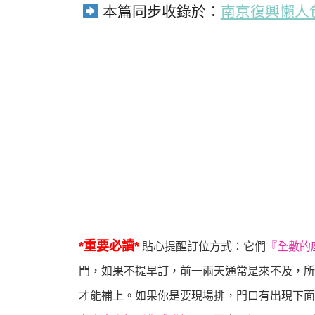
本篇同步收錄於：
南京復興懶人
*重要必讀*
貼心提醒訂位方式：它們
『全數的
門，如果不提早訂，前一兩天通常是來不及，所
才能補上。如果你是要現場排，門口有出現下面