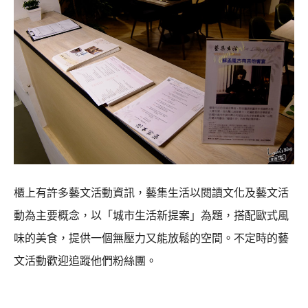
櫃上有許多藝文活動資訊，藝集生活以閱讀文化及藝文活
動為主要概念，以「城市生活新提案」為題，搭配歐式風
味的美食，提供一個無壓力又能放鬆的空間。不定時的藝
文活動歡迎追蹤他們粉絲團。