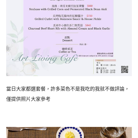
當日大家都選套餐，許多菜色不是我吃的我就不做評論，
僅提供照片大家參考