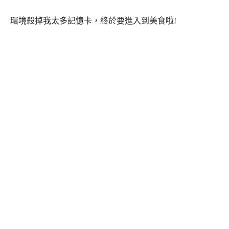
環境殺掉我太多記憶卡，終於要進入到美食啦!