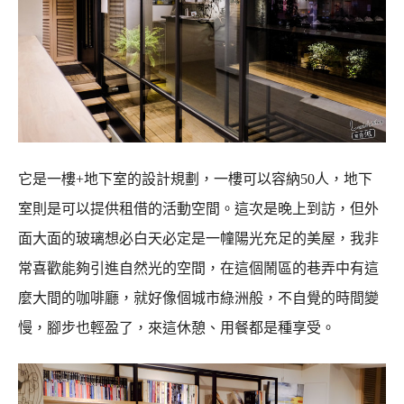
它是一樓+地下室的設計規劃，一樓可以容納50人，地下
室則是可以提供租借的活動空間。這次是晚上到訪，但外
面大面的玻璃想必白天必定是一幢陽光充足的美屋，我非
常喜歡能夠引進自然光的空間，在這個鬧區的巷弄中有這
麼大間的咖啡廳，就好像個城市綠洲般，不自覺的時間變
慢，腳步也輕盈了，來這休憩、用餐都是種享受。