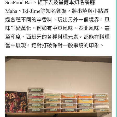
SeaFood Bar、貓下去及墨爾本知名餐廳
Maha、Iki-Jime等知名餐廳，將串燒與小點透
過各種不同的辛香料，玩出另外一個境界，風
味千變萬化，例如有中東風味、泰北風味、甚
至印度、西班牙的各種料理元素，都能在料理
當中展現，絕對打破你對一般串燒的印象。