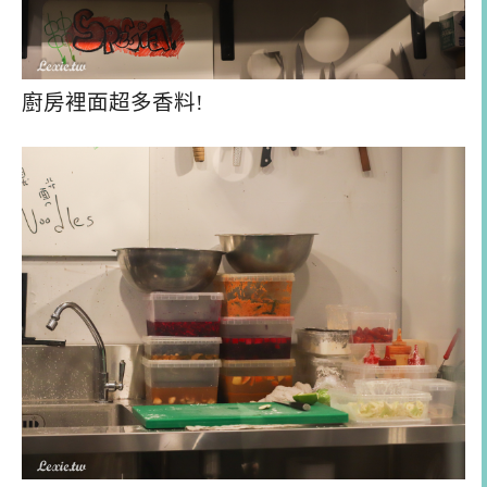
廚房裡面超多香料!