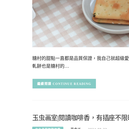
糖村的甜點一直都是品質保證，我自己就超級愛
軋餅也是糖村的…
CONTINUE READING
玉虫画室|閱讀咖啡香，有插座不