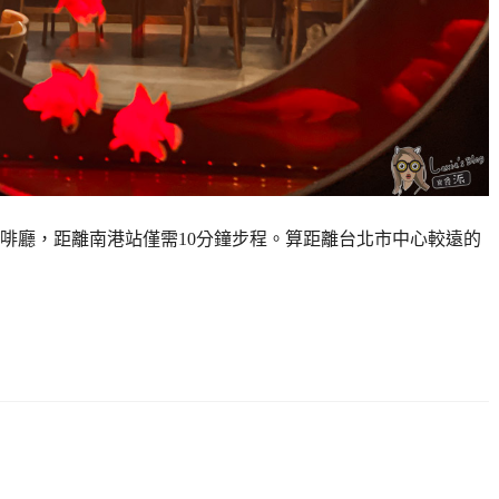
啡廳，距離南港站僅需10分鐘步程。算距離台北市中心較遠的