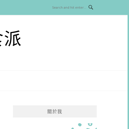
食派
關於我