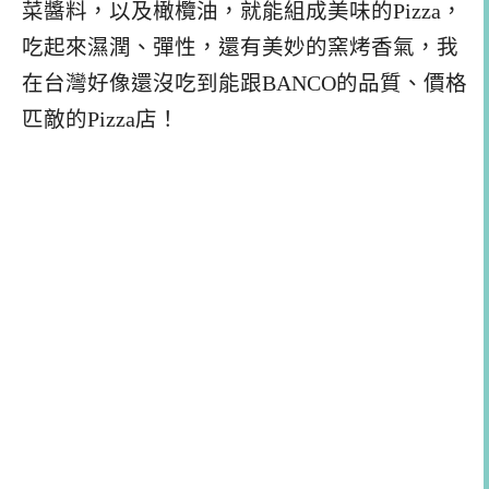
菜醬料，以及橄欖油，就能組成美味的Pizza，
吃起來濕潤、彈性，還有美妙的窯烤香氣，我
在台灣好像還沒吃到能跟BANCO的品質、價格
匹敵的Pizza店！