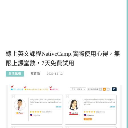
線上英文課程NativeCamp.實際使用心得，無
限上課堂數，7天免費試用
生活風格
寫食派
2020-12-12