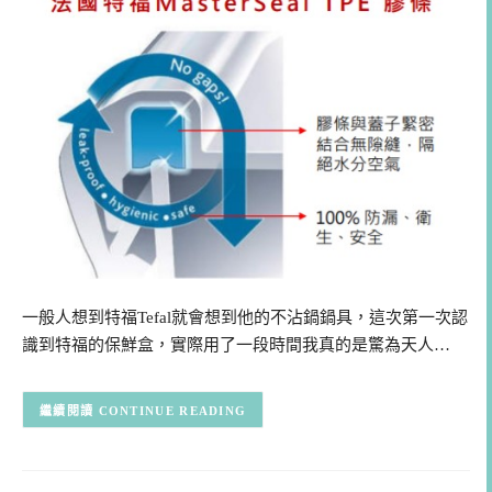
一般人想到特福Tefal就會想到他的不沾鍋鍋具，這次第一次認
識到特福的保鮮盒，實際用了一段時間我真的是驚為天人…
CONTINUE READING