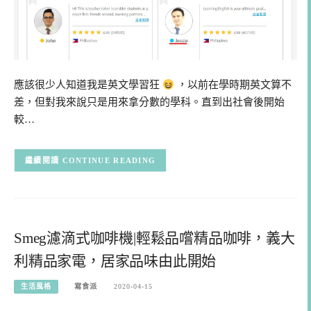
應該很少人知道我是英文學習狂
，以前在學時期英文算不
差，但對我來說只是用來拿分數的學科。直到出社會後開始
較…
CONTINUE READING
Smeg濾滴式咖啡機|輕鬆品嚐精品咖啡，義大
利精品家電，居家品味由此開始
生活風格
寫食派
2020-04-15