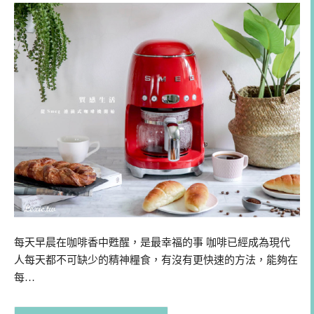
每天早晨在咖啡香中甦醒，是最幸福的事 咖啡已經成為現代
人每天都不可缺少的精神糧食，有沒有更快速的方法，能夠在
每…