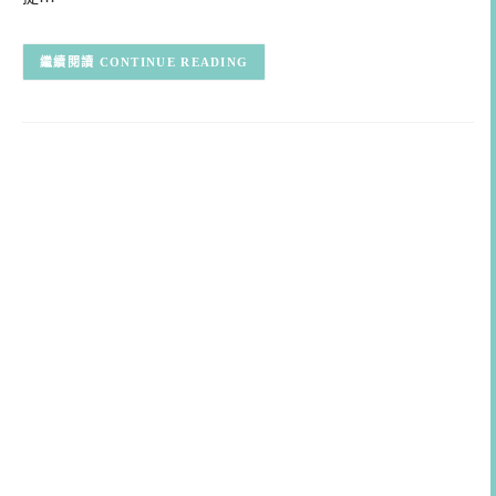
CONTINUE READING