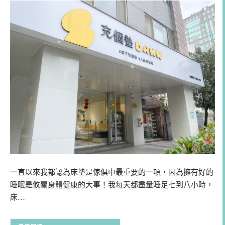
一直以來我都認為床墊是傢俱中最重要的一項，因為擁有好的
睡眠是攸關身體健康的大事！我每天都盡量睡足七到八小時，
床…