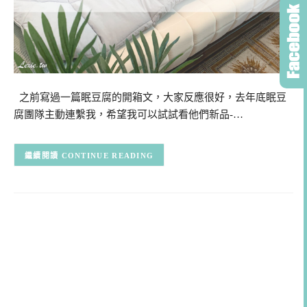
之前寫過一篇眠豆腐的開箱文，大家反應很好，去年底眠豆
腐團隊主動連繫我，希望我可以試試看他們新品-…
CONTINUE READING