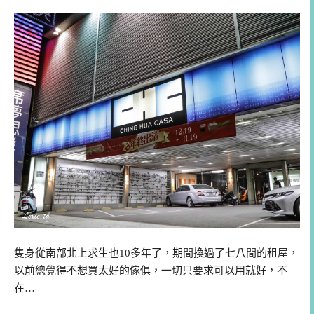
隻身從南部北上求生也10多年了，期間換過了七八間的租屋，
以前總覺得不想買太好的傢俱，一切只要求可以用就好，不
在…