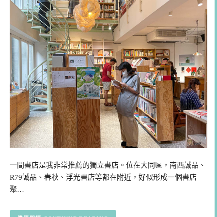
一間書店是我非常推薦的獨立書店。位在大同區，南西誠品、
R79誠品、春秋、浮光書店等都在附近，好似形成一個書店
聚…