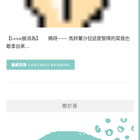
【Lexie臉消為】 媽呀~~~~ 馬鈴薯沙拉這麼智障的菜我也
敢拿出來…
CONTINUE READING
關於我