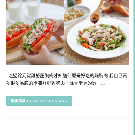
吃過餘元堂雞舒肥胸肉才知道什麼是好吃的雞胸肉 我自己買
多很多品牌的冷凍舒肥雞胸肉，餘元堂真的數一…
CONTINUE READING