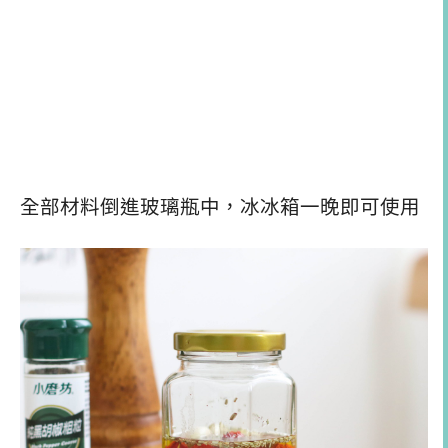
全部材料倒進玻璃瓶中，冰冰箱一晚即可使用