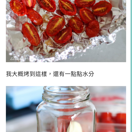
我大概烤到這樣，還有一點點水分