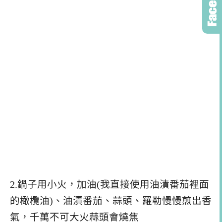
2.鍋子用小火，加油(我直接使用油漬番茄裡面
的橄欖油)、油漬番茄、蒜頭、羅勒慢慢煎出香
氣，千萬不可大火蒜頭會燒焦