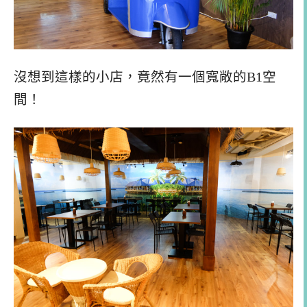
沒想到這樣的小店，竟然有一個寬敞的B1空
間！