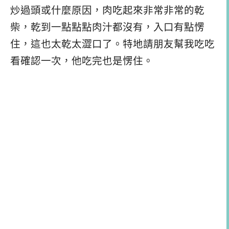
炒過頭或什麼原因，肉吃起來非常非常的乾
柴，乾到一點點點肉汁都沒有，入口有點愣
住，這也太乾太澀口了。特地請朋友幫我吃吃
看確認一次，他吃完也是愣住。