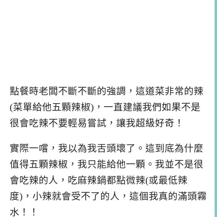
點餐時老闆不斷不斷的強調，這道菜非常的辣
(菜單給他五顆辣椒)，一直建議我們如果不是
很會吃辣不要輕易嘗試，讓我超級好奇！
實際一嚐，我以為我舌頭壞了。這到底為什麼
值得五顆辣椒，我只能給他一顆。我並不是很
會吃辣的人，吃麻辣鍋都點微辣(或最低辣
度)，小辣就會受不了的人，這個我真的滿頭霧
水！！