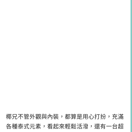
椰兄不管外觀與內裝，都算是用心打扮，充滿
各種泰式元素，看起來輕鬆活潑，還有一台超