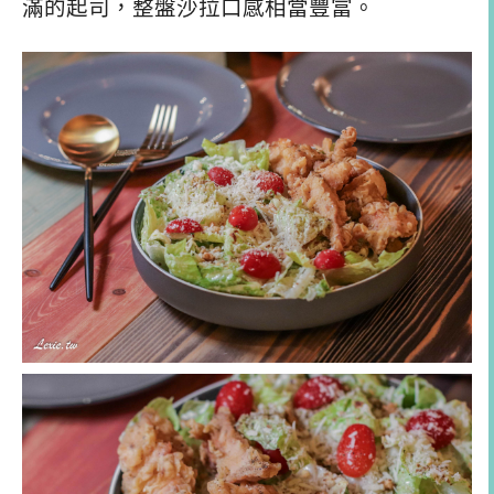
滿的起司，整盤沙拉口感相當豐富。