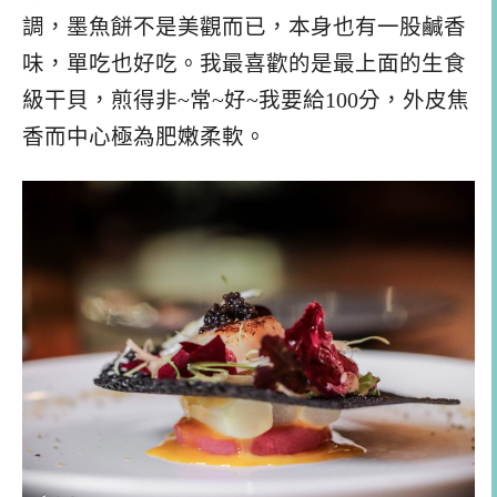
調，墨魚餅不是美觀而已，本身也有一股鹹香
味，單吃也好吃。我最喜歡的是最上面的生食
級干貝，煎得非~常~好~我要給100分，外皮焦
香而中心極為肥嫩柔軟。