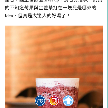
的不知道莓果與金萱茶打在一塊兒是哪來的
idea，但真是太驚人的好喝了！