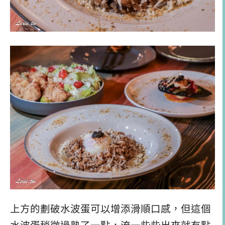
上方的劃破水波蛋可以增添滑順口感，但這個