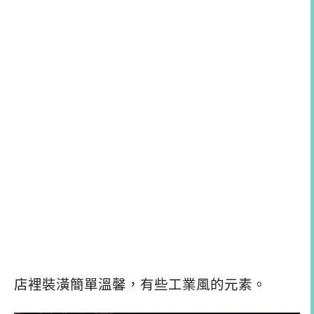
店裡裝潢簡單溫馨，有些工業風的元素。