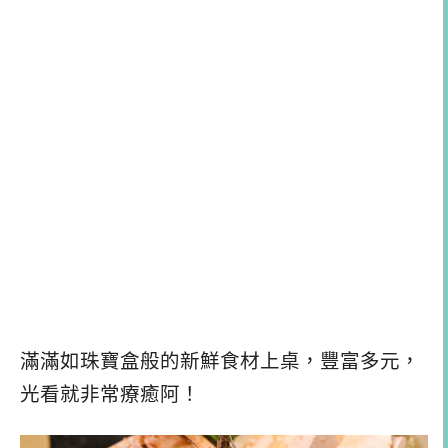
滿滿如珠寶盒般的新鮮食材上桌，豐富多元，
光看就非常療癒阿！