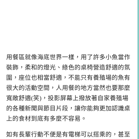
用餐區就像海底世界一樣，用了許多小魚當作
裝飾，柔和的燈光、綠色的桌椅營造舒適的氛
圍，座位也相當舒適，不能只有養殖場的魚有
很大的活動空間，人用餐的地方當然也要那麼
寬敞舒適(笑)，投影屏幕上撥放著自家養殖場
的各種新聞與節目片段，讓你能夠更加認識桌
上的食材到底有多麼不容易。
如有長輩行動不便是有電梯可以搭乘的，甚至