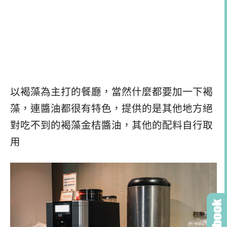
以褐藻為主打的餐廳，當然什麼都要加一下褐
藻，連醬油都很有特色，提供的是其他地方絕
對吃不到的褐藻金桔醬油，其他的配料自行取
用