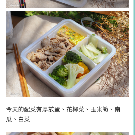
今天的配菜有厚煎蛋、花椰菜、玉米筍、南
瓜、白菜