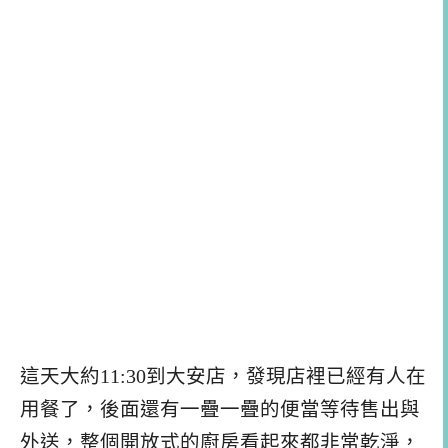
這天大約11:30到大安店，發現店裡已經有人在
用餐了，後面還有一疊一疊的便當等待售出與
外送，整個開放式的廚房看起來都非常乾淨，