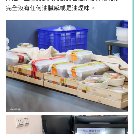
完全沒有任何油膩感或是油煙味。