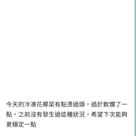
今天的冷凍花椰菜有點燙過頭，過於軟爛了一
點，之前沒有發生過這種狀況，希望下次能夠
更穩定一點