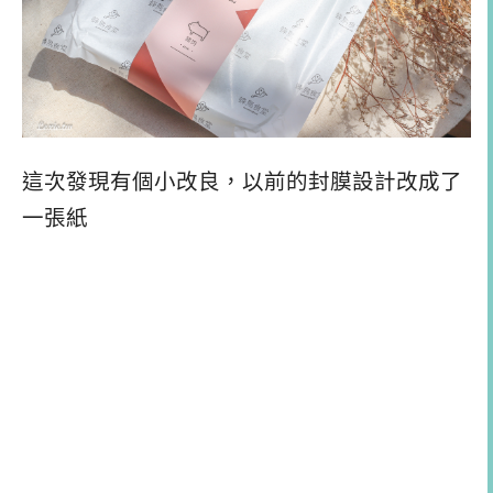
這次發現有個小改良，以前的封膜設計改成了
一張紙