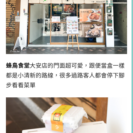
蜂鳥食堂
大安店的門面超可愛，跟便當盒一樣
都是小清新的路線，很多過路客人都會停下腳
步看看菜單