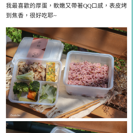
我最喜歡的厚蛋，軟嫩又帶著QQ口感，表皮烤
到焦香，很好吃耶~