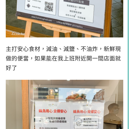
主打安心食材，減油、減鹽、不油炸，新鮮現
做的便當，如果能在我上班附近開一間店面就
好了