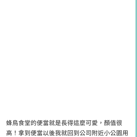
蜂鳥食堂的便當就是長得這麼可愛，顏值很
高！拿到便當以後我就回到公司附近小公園用