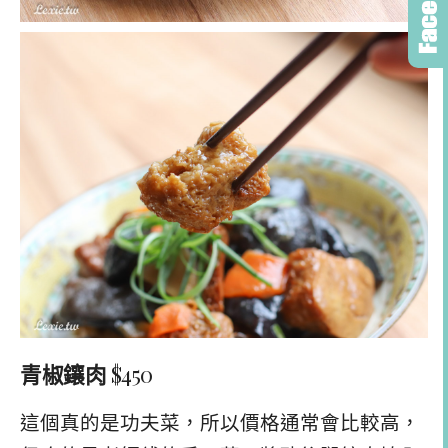
青椒鑲肉
$450
這個真的是功夫菜，所以價格通常會比較高，