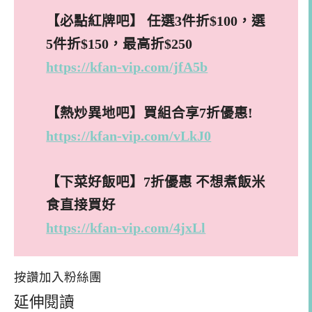
【必點紅牌吧】 任選3件折$100，選
5件折$150，最高折$250
https://kfan-vip.com/jfA5b
【熱炒異地吧】買組合享7折優惠!
https://kfan-vip.com/vLkJ0
【下菜好飯吧】7折優惠 不想煮飯米
食直接買好
https://kfan-vip.com/4jxLl
按讚加入粉絲團
延伸閱讀