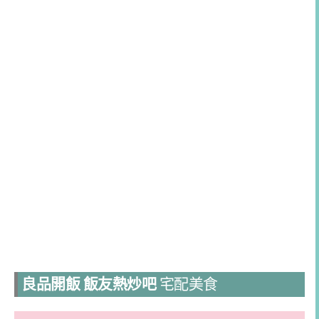
良品開飯 飯友熱炒吧
宅配美食