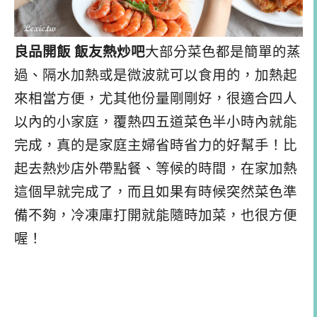
良品開飯 飯友熱炒吧
大部分菜色都是簡單的蒸
過、隔水加熱或是微波就可以食用的，加熱起
來相當方便，尤其他份量剛剛好，很適合四人
以內的小家庭，覆熱四五道菜色半小時內就能
完成，真的是家庭主婦省時省力的好幫手！比
起去熱炒店外帶點餐、等候的時間，在家加熱
這個早就完成了，而且如果有時候突然菜色準
備不夠，冷凍庫打開就能隨時加菜，也很方便
喔！