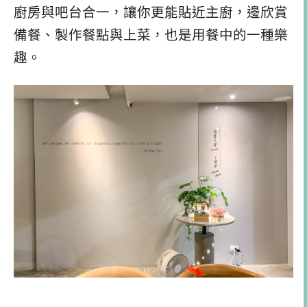
廚房與吧台合一，讓你更能貼近主廚，邊欣賞
備餐、製作餐點與上菜，也是用餐中的一種樂
趣。