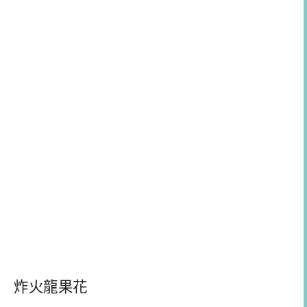
炸火龍果花