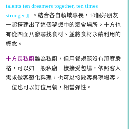
talents ten dreamers together, ten times
stronger.』
。結合各自領域專長，10個好朋友
一起搭建出了這個夢想中的聚會場所。十方也
有從四面八發尋找食材、並將食材永續利用的
概念。
十方長私廚
雖為私廚，但用餐規範沒有那麼嚴
格，可以如一般私廚一樣接受包場，依照客人
需求做客製化料理，也可以接散客與現場客，
一位也可以訂位用餐，相當彈性。