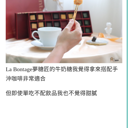
La Bontage夢糖匠的牛奶糖我覺得拿來搭配手
沖咖啡非常適合
但即使單吃不配飲品我也不覺得甜膩