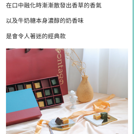
在口中融化時漸漸散發出香草的香氣
以及牛奶糖本身濃醇的奶香味
是會令人著迷的經典款