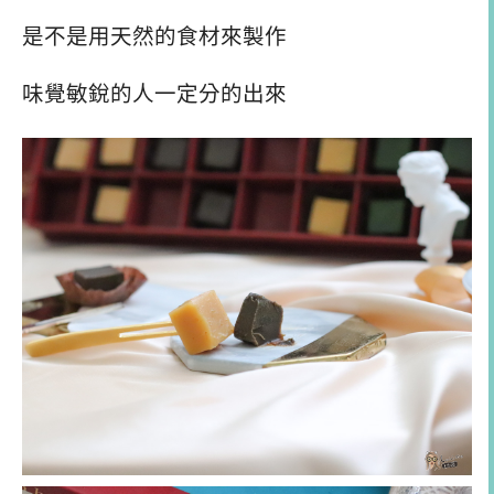
是不是用天然的食材來製作
味覺敏銳的人一定分的出來