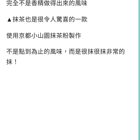
完全不是香精做得出來的風味
▲抹茶也是很令人驚喜的一款
使用京都小山園抹茶粉製作
不是點到為止的風味，而是很抹很抹非常的
抹！