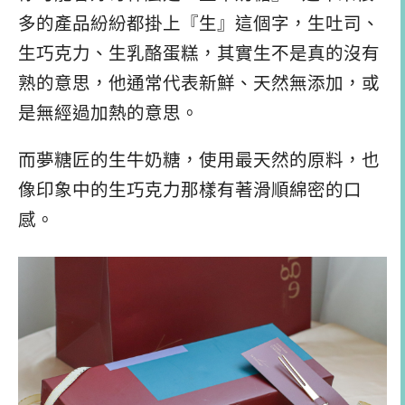
多的產品紛紛都掛上『生』這個字，生吐司、
生巧克力、生乳酪蛋糕，其實生不是真的沒有
熟的意思，他通常代表新鮮、天然無添加，或
是無經過加熱的意思。
而夢糖匠的生牛奶糖，使用最天然的原料，也
像印象中的生巧克力那樣有著滑順綿密的口
感。