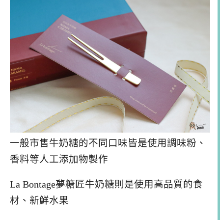
一般市售牛奶糖的不同口味皆是使用調味粉、
香料等人工添加物製作
La Bontage夢糖匠牛奶糖則是使用高品質的食
材、新鮮水果