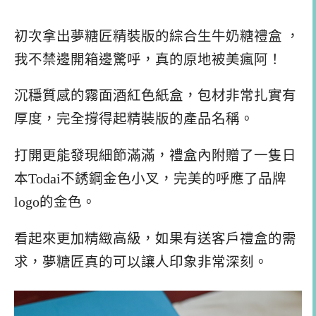
初次拿出夢糖匠精裝版的綜合生牛奶糖禮盒 ，
我不禁邊開箱邊驚呼，真的原地被美瘋阿！
沉穩質感的霧面酒紅色紙盒，包材非常扎實有
厚度，完全撐得起精裝版的產品名稱。
打開更能發現細節滿滿，禮盒內附贈了一隻日
本Todai不銹鋼金色小叉，完美的呼應了品牌
logo的金色。
看起來更加精緻高級，如果有送客戶禮盒的需
求，夢糖匠真的可以讓人印象非常深刻。