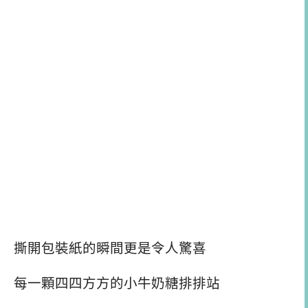
撕開包裝紙的瞬間更是令人驚喜
每一顆四四方方的小牛奶糖排排站