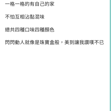
一格一格的有自己的家
不怕互相沾黏混味
總共四種口味四種顏色
閃閃動人就像是珠寶盒般，美到讓我讚嘆不已