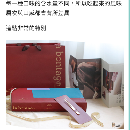
每一種口味的含水量不同，所以吃起來的風味
層次與口感都會有所差異
這點非常的特別