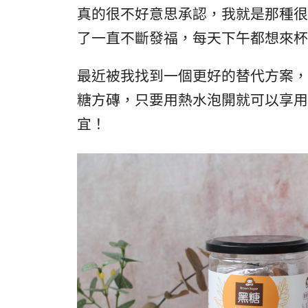
真的很不好意思承認，我就是那種很
了一直不斷發福，每天下午都想來杯
最近被我找到一個更好的替代方案，
糖方磚，只要用熱水泡開就可以享用
宜！