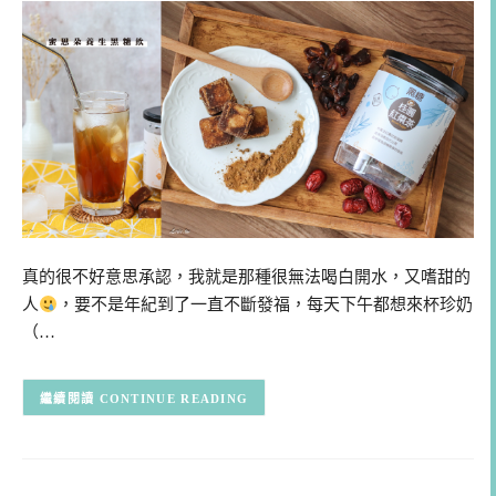
真的很不好意思承認，我就是那種很無法喝白開水，又嗜甜的
人
，要不是年紀到了一直不斷發福，每天下午都想來杯珍奶
（…
CONTINUE READING