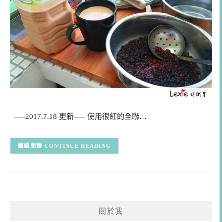
—–2017.7.18 更新—– 使用很紅的全聯…
CONTINUE READING
關於我