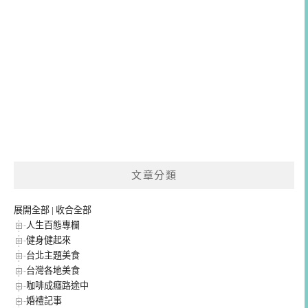
文章分類
展開全部
|
收合全部
人生百態專欄
健身健起來
台北主題美食
台灣各地美食
咖啡成癮路途中
婚禮記事