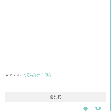
Posted in
宅配美食/外帶/即食
關於我