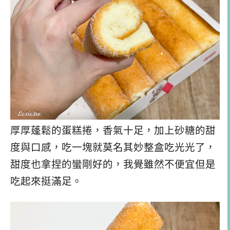
厚厚蓬鬆的蛋糕捲，香氣十足，加上砂糖的甜
度與口感，吃一塊就莫名其妙整盒吃光光了，
甜度也拿捏的蠻剛好的，我覺雖然不便宜但是
吃起來挺滿足。