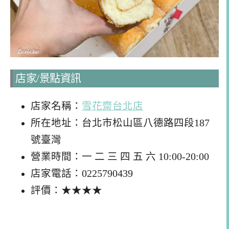
店家/景點資訊
店家名稱：
雪花齋台北店
所在地址：台北市松山區八德路四段187
號臺灣
營業時間：一 二 三 四 五 六 10:00-20:00
店家電話：0225790439
評價：★★★★