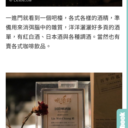
一進門就看到一個吧檯，各式各樣的酒精，準
備用來消弭腦中的雜質，洋洋灑灑好多頁的酒
單，有紅白酒、日本酒與各種調酒。當然也有
賣各式咖啡飲品。