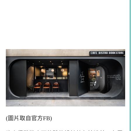
(圖片取自官方FB)