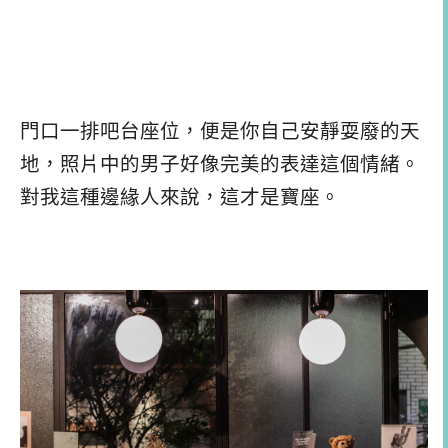
門口一排吧台座位，便是你自己安靜耍廢的天
地，照片中的男子好像完美的表達這個情緒。
對我這種邊緣人來說，這才是寶座。