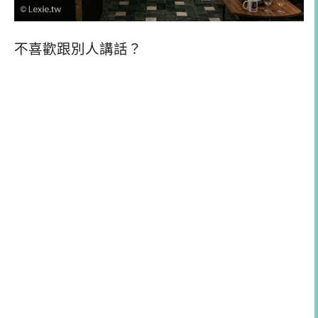
不喜歡跟別人講話？