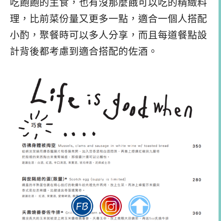
吃飽飽的主食，也有沒那麼餓可以吃的精緻料
理，比前菜份量又更多一點，適合一個人搭配
小酌，聚餐時可以多人分享，而且每道餐點設
計背後都考慮到適合搭配的佐酒。