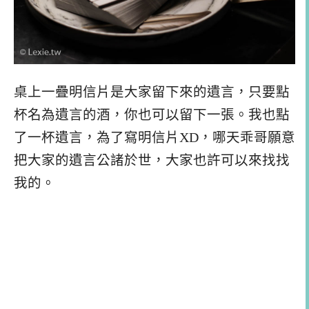
桌上一疊明信片是大家留下來的遺言，只要點
杯名為遺言的酒，你也可以留下一張。我也點
了一杯遺言，為了寫明信片XD，哪天乖哥願意
把大家的遺言公諸於世，大家也許可以來找找
我的。