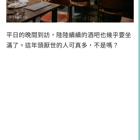
平日的晚間到訪，陸陸續續的酒吧也幾乎要坐
滿了。這年頭厭世的人可真多，不是嗎？