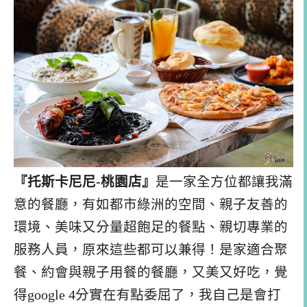
『托斯卡尼尼-桃園店』
是一家全方位都讓我滿
意的餐廳，有如都市綠洲的空間、親子友善的
環境、美味又分量超飽足的餐點、親切專業的
服務人員，原來這些都可以兼得！是家適合聚
餐、約會與親子用餐的餐廳，又美又好吃，覺
得google 4分實在有點委屈了，我自己是會打