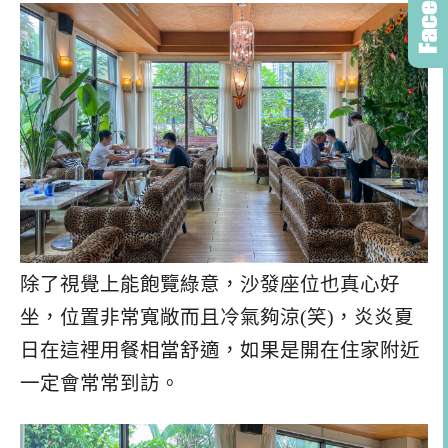
除了視覺上能飽覽綠意，沙發座位也真心好
坐，位置非常寬敞而且冷氣夠涼(笑)，炎炎夏
日在這裡用餐相當舒適，如果是開在住家附近
一定會常常到訪。