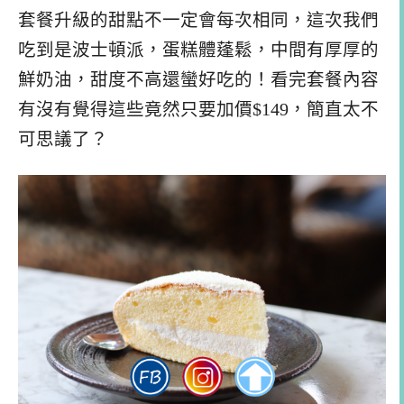
套餐升級的甜點不一定會每次相同，這次我們
吃到是波士頓派，蛋糕體蓬鬆，中間有厚厚的
鮮奶油，甜度不高還蠻好吃的！看完套餐內容
有沒有覺得這些竟然只要加價$149，簡直太不
可思議了？