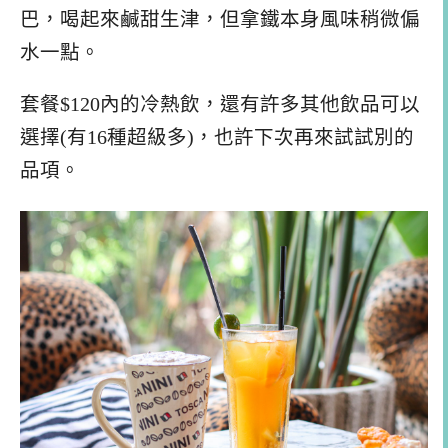
巴，喝起來鹹甜生津，但拿鐵本身風味稍微偏
水一點。
套餐$120內的冷熱飲，還有許多其他飲品可以
選擇(有16種超級多)，也許下次再來試試別的
品項。