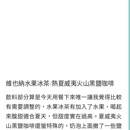
維也納水果冰茶/熱夏威夷火山黑鹽咖啡
飲料部分算是今天用餐下來唯一讓我覺得比較
有需要調整的，水果冰茶有加入了水果，喝起
來酸甜適合夏天，但甜度實在過高。夏威夷火
山黑鹽咖啡還蠻特殊的，奶泡上面撒了一些鹽