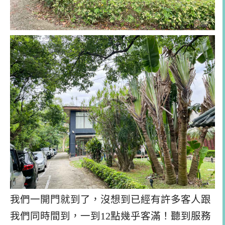
我們一開門就到了，沒想到已經有許多客人跟
我們同時間到，一到12點幾乎客滿！聽到服務