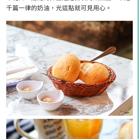
千篇一律的奶油，光這點就可見用心。