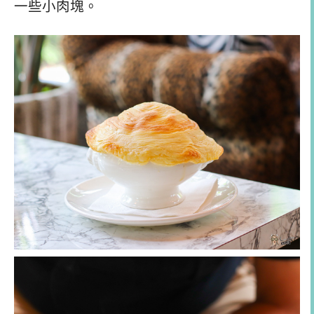
一些小肉塊。