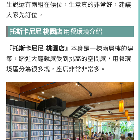
生說還有兩組在候位，生意真的非常好，建議
大家先訂位。
托斯卡尼尼 桃園店
用餐環境介紹
『托斯卡尼尼-桃園店』
本身是一棟兩層樓的建
築，踏進大廳就感受到挑高的空間感，用餐環
境區分為很多塊，座席非常非常多。