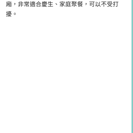
廂，非常適合慶生、家庭聚餐，可以不受打
擾。