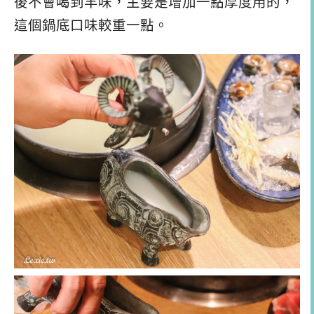
後不會喝到羊味，主要是增加一點厚度用的，
這個鍋底口味較重一點。