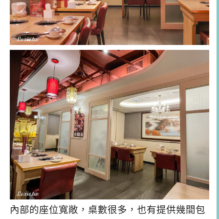
內部的座位寬敞，桌數很多，也有提供幾間包