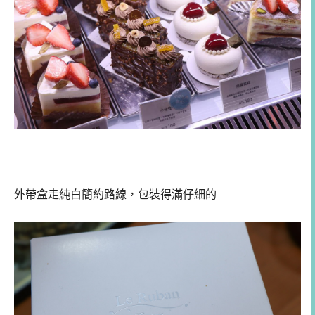
外帶盒走純白簡約路線，包裝得滿仔細的