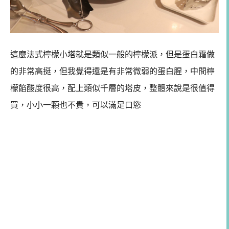
這麼法式檸檬小塔就是類似一般的檸檬派，但是蛋白霜做
的非常高挺，但我覺得還是有非常微弱的蛋白腥，中間檸
檬餡酸度很高，配上類似千層的塔皮，整體來說是很值得
買，小小一顆也不貴，可以滿足口慾