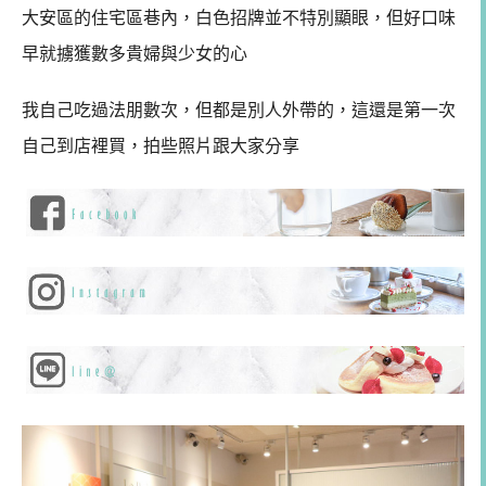
大安區的住宅區巷內，白色招牌並不特別顯眼，但好口味
早就擄獲數多貴婦與少女的心
我自己吃過法朋數次，但都是別人外帶的，這還是第一次
自己到店裡買，拍些照片跟大家分享