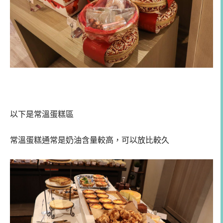
以下是常溫蛋糕區
常溫蛋糕通常是奶油含量較高，可以放比較久