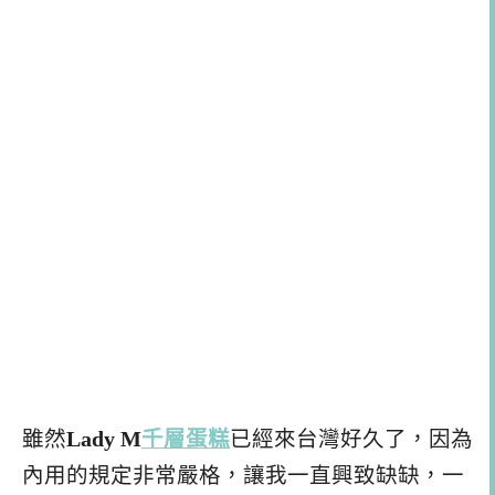
雖然
Lady M
千層蛋糕
已經來台灣好久了，因為
內用的規定非常嚴格，讓我一直興致缺缺，一