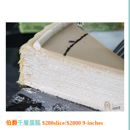
伯爵
千層蛋糕
$280slice/$2800 9-inches