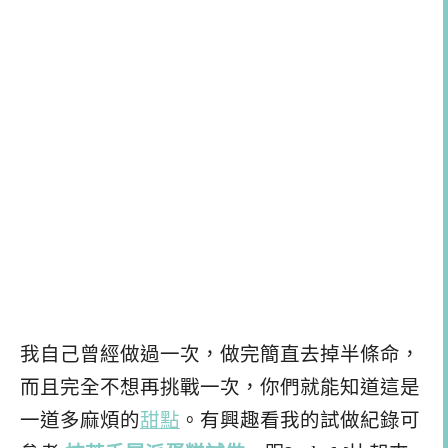
我自己曾經做過一次，做完簡直去掉半條命，
而且完全不想再挑戰一次，你們就能知道這是
一道多麻煩的
甜點
。有興趣看我的試做紀錄可