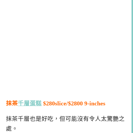
抹茶
千層蛋糕
$280slice/$2800 9-inches
抹茶千層也是好吃，但可能沒有令人太驚艷之
處。