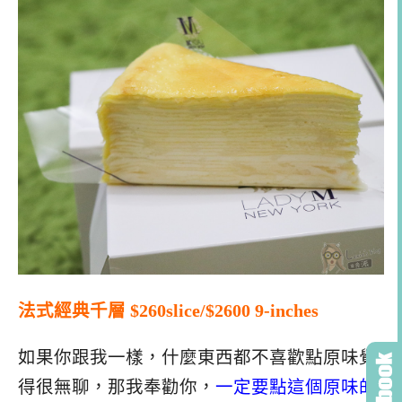
法式經典千層 $260slice/$2600 9-inches
如果你跟我一樣，什麼東西都不喜歡點原味覺
得很無聊，那我奉勸你，
一定要點這個原味的