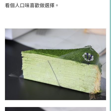
看個人口味喜歡做選擇。