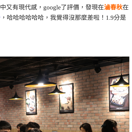
又有現代感，google了評價，發現在
滷春秋
在
分
，哈哈哈哈哈哈，我覺得沒那麼差啦！1.9分是