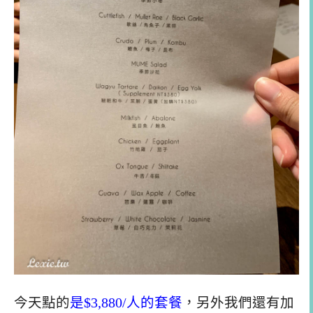
今天點的
是$3,880/人的套餐
，另外我們還有加