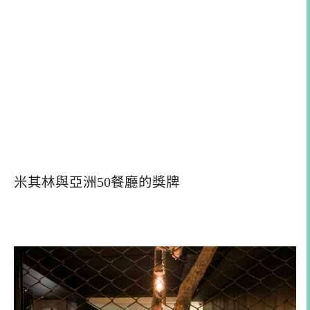
米其林與亞洲50餐廳的獎牌