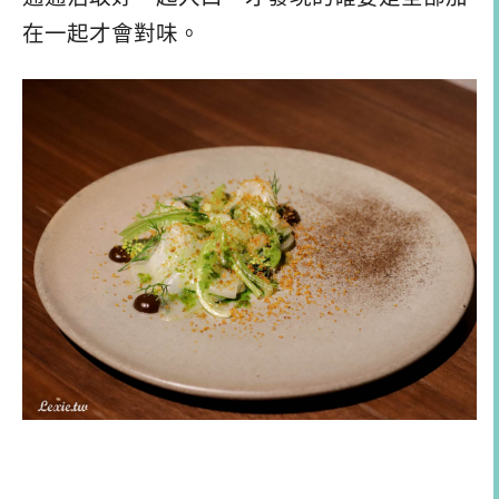
在一起才會對味。