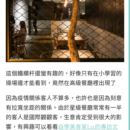
這個鐵欄杆還蠻有趣的，好像只有在小學習的
操場邊才能看到，竟然在高級餐廳裡出現了
因為疫情關係客人不算多，也許也是因為刻意
有拉寬坐距的關係。由於星級餐廳常常有一半
的客人是國際觀觀客，生意肯定受到很大的影
響，有興趣可以看看
自學美食家Liz的專訪文