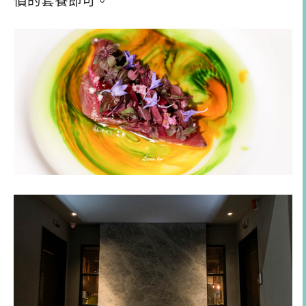
價的套餐即可。