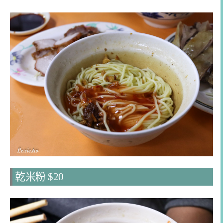
乾米粉 $20