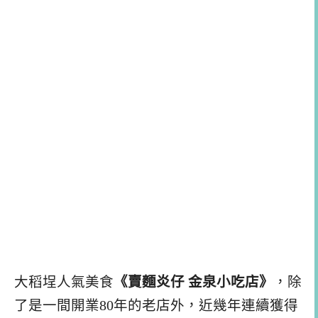
大稻埕人氣美食
《賣麵炎仔 金泉小吃店》
，除
了是一間開業80年的老店外，近幾年連續獲得