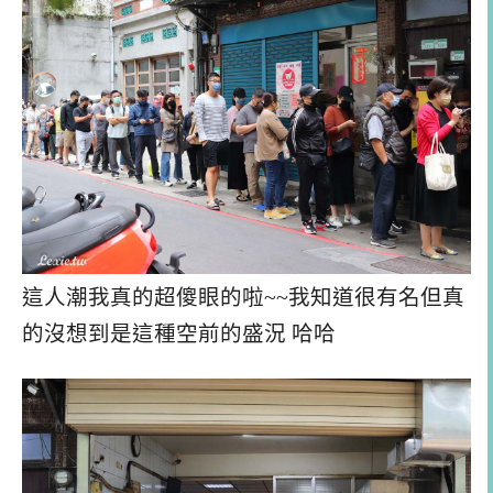
這人潮我真的超傻眼的啦~~我知道很有名但真
的沒想到是這種空前的盛況 哈哈