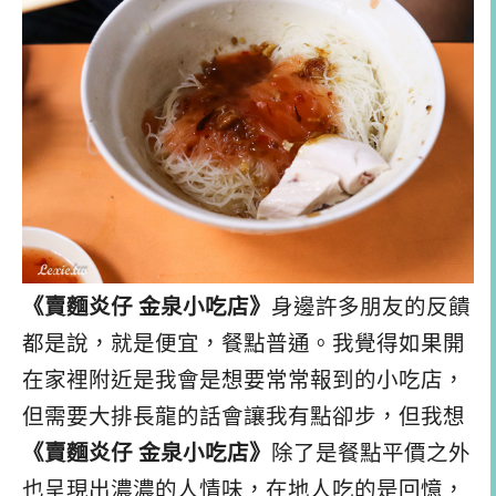
《賣麵炎仔 金泉小吃店》
身邊許多朋友的反饋
都是說，就是便宜，餐點普通。我覺得如果開
在家裡附近是我會是想要常常報到的小吃店，
但需要大排長龍的話會讓我有點卻步，但我想
《賣麵炎仔 金泉小吃店》
除了是餐點平價之外
也呈現出濃濃的人情味，在地人吃的是回憶，