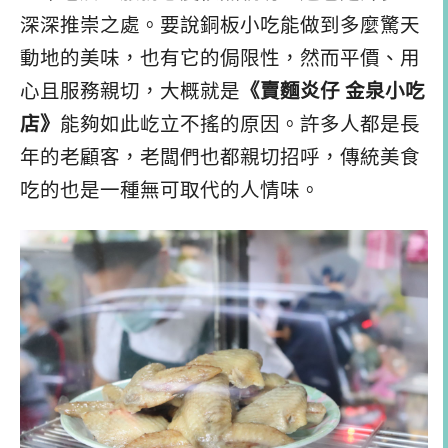
深深推崇之處。要說銅板小吃能做到多麼驚天
動地的美味，也有它的侷限性，然而平價、用
心且服務親切，大概就是
《賣麵炎仔 金泉小吃
店》
能夠如此屹立不搖的原因。許多人都是長
年的老顧客，老闆們也都親切招呼，傳統美食
吃的也是一種無可取代的人情味。