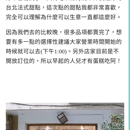
台北法式甜點，這次點的甜點我都非常喜歡，
完全可以理解為什麼可以生意一直都這麼好。
因為我們去的比較晚，很多品項都賣完了，想
要有多一點的選擇性建議大家營業時間開始的
時候就可以去(下午1:00)。另外店家目前是不
開放訂位的，所以早起的人兒才有蛋糕吃阿！