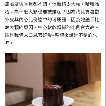
焦脆度與香氣都不錯，但體積太大顆，哈哈哈
哈，為什麼大顆也要被嫌呢？因為我其實喜歡
外皮與內心比例適中的可麗露，因為她體積比
較大顆的原因，中心軟軟麵糊的比例會太高。
這是我個人口感喜好啦~整體來說是不錯的水
準。