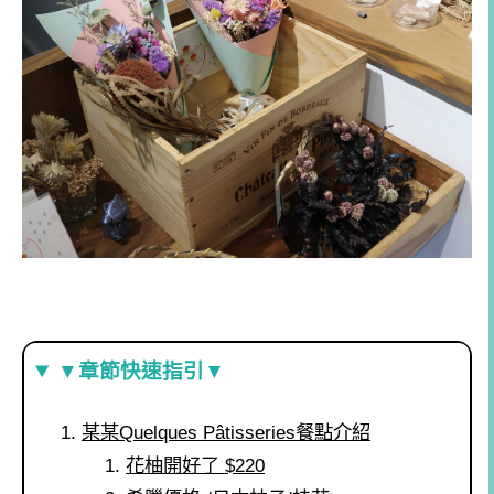
▼章節快速指引▼
某某Quelques Pâtisseries餐點介紹
花柚開好了 $220