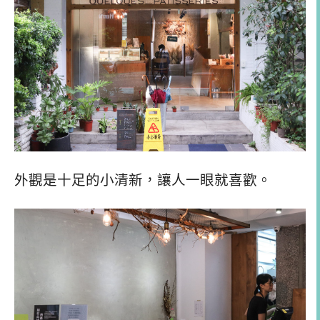
外觀是十足的小清新，讓人一眼就喜歡。