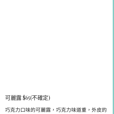
可麗露 $65(不確定)
巧克力口味的可麗露，巧克力味道重，外皮的