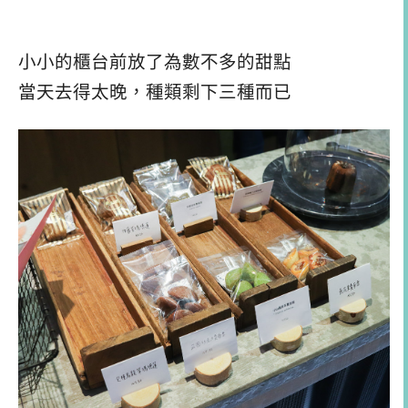
小小的櫃台前放了為數不多的甜點
當天去得太晚，種類剩下三種而已