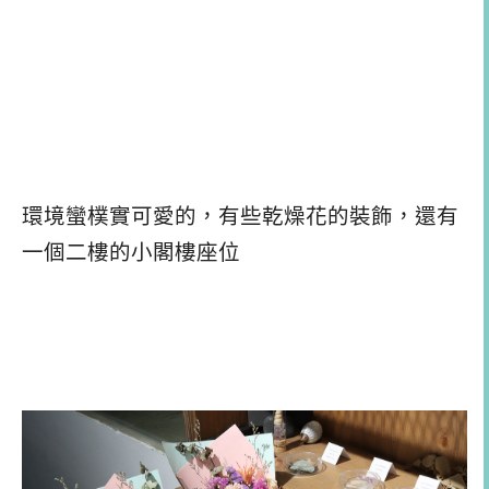
環境蠻樸實可愛的，有些乾燥花的裝飾，還有
一個二樓的小閣樓座位