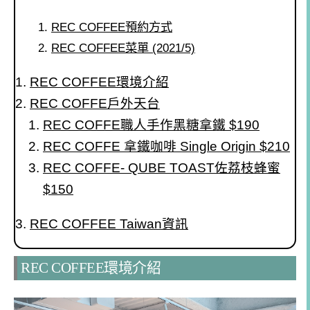
REC COFFEE預約方式
REC COFFEE菜單 (2021/5)
REC COFFEE環境介紹
REC COFFE戶外天台
REC COFFE職人手作黑糖拿鐵 $190
REC COFFE 拿鐵咖啡 Single Origin $210
REC COFFE- QUBE TOAST佐荔枝蜂蜜
$150
REC COFFEE Taiwan資訊
REC COFFEE環境介紹