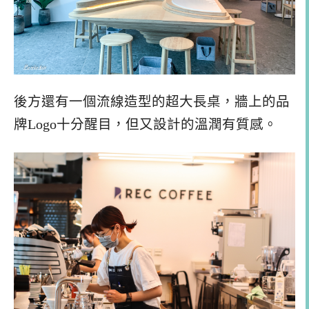
後方還有一個流線造型的超大長桌，牆上的品
牌Logo十分醒目，但又設計的溫潤有質感。