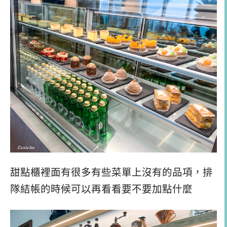
甜點櫃裡面有很多有些菜單上沒有的品項，排
隊結帳的時候可以再看看要不要加點什麼