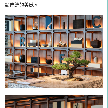
點傳統的美感。