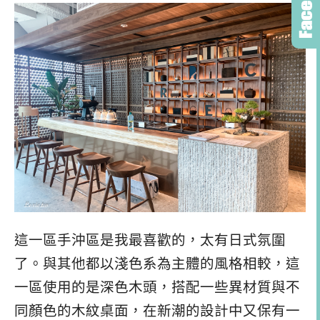
這一區手沖區是我最喜歡的，太有日式氛圍
了。與其他都以淺色系為主體的風格相較，這
一區使用的是深色木頭，搭配一些異材質與不
同顏色的木紋桌面，在新潮的設計中又保有一