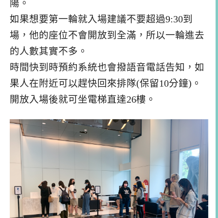
陽。
如果想要第一輪就入場建議不要超過9:30到
場，他的座位不會開放到全滿，所以一輪進去
的人數其實不多。
時間快到時預約系統也會撥語音電話告知，如
果人在附近可以趕快回來排隊(保留10分鐘)。
開放入場後就可坐電梯直達26樓。