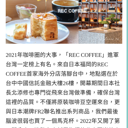
2021年咖啡圈的大事，「REC COFFEE」進軍
台灣一定榜上有名。來自日本福岡的REC
COFFEE首家海外分店落腳台中，地點選在於
台中中國信託金融大樓26樓，開幕期間日本社
長北添修也專門從飛來台灣做準備，確保台灣
這裡的品質。不僅將原裝咖啡豆空運來台，更
與日本潮牌FR2聯名推出系列商品，我們最後
腦波很弱也買了一個馬克杯。2022年又開了第