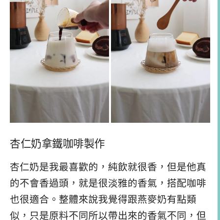
杏仁奶拿鐵咖啡製作
杏仁奶是我最喜歡的，純飲就很香，但是他真
的不會香過頭，就是很淡雅的香氣，搭配咖啡
也很適合。整體來說我覺得跟燕麥奶有點類
似，只是原料不同所以帶出來的香氣不同，但