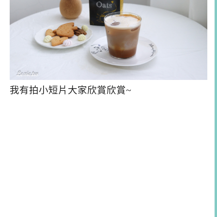
我有拍小短片大家欣賞欣賞~