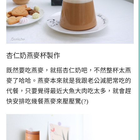
杏仁奶燕麥杯製作
既然要吃燕麥，就搭杏仁奶吧，不然整杯太燕
麥了哈哈。燕麥本來就是我跟老公減肥常吃的
代餐，只要覺得最近大魚大肉吃太多，就會趕
快安排吃幾餐燕麥來壓壓驚(?)