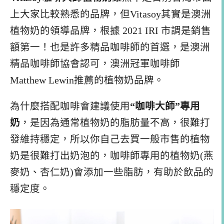
上大家比較熟悉的品牌，但Vitasoy其實是澳洲
植物奶的領導品牌，根據 2021 IRI 市調是銷售
額第一！也是許多精品咖啡師的首選，是澳洲
精品咖啡師協會認可，澳洲冠軍咖啡師
Matthew Lewin推薦的植物奶品牌。
為什麼搭配咖啡會建議使用
“咖啡大師”專用
奶
，是因為通常植物奶的脂肪量不高，很難打
發維持穩定，所以你自己去買一般市售的植物
奶是很難打出奶泡的，咖啡師專用的植物奶(燕
麥奶、杏仁奶)會添加一些脂肪，有助於飲品的
穩定度。