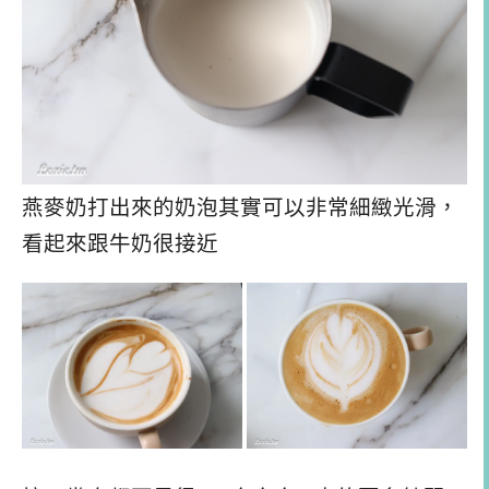
燕麥奶打出來的奶泡其實可以非常細緻光滑，
看起來跟牛奶很接近