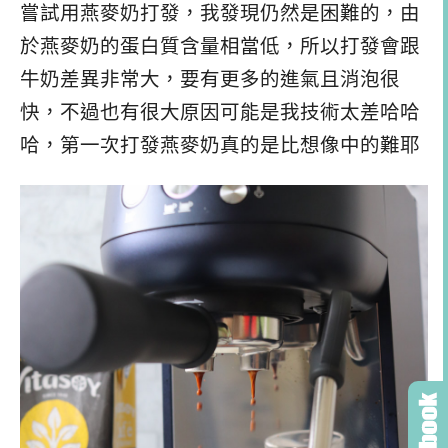
嘗試用燕麥奶打發，我發現仍然是困難的，由
於燕麥奶的蛋白質含量相當低，所以打發會跟
牛奶差異非常大，要有更多的進氣且消泡很
快，不過也有很大原因可能是我技術太差哈哈
哈，第一次打發燕麥奶真的是比想像中的難耶