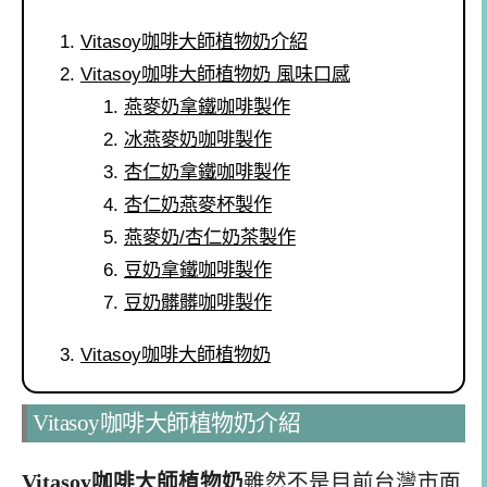
Vitasoy咖啡大師植物奶介紹
Vitasoy咖啡大師植物奶 風味口感
燕麥奶拿鐵咖啡製作
冰燕麥奶咖啡製作
杏仁奶拿鐵咖啡製作
杏仁奶燕麥杯製作
燕麥奶/杏仁奶茶製作
豆奶拿鐵咖啡製作
豆奶髒髒咖啡製作
Vitasoy咖啡大師植物奶
Vitasoy咖啡大師植物奶介紹
Vitasoy咖啡大師植物奶
雖然不是目前台灣市面