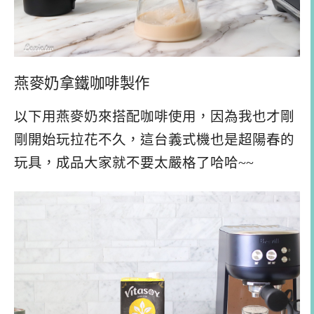
燕麥奶拿鐵咖啡製作
以下用燕麥奶來搭配咖啡使用，因為我也才剛
剛開始玩拉花不久，這台義式機也是超陽春的
玩具，成品大家就不要太嚴格了哈哈~~