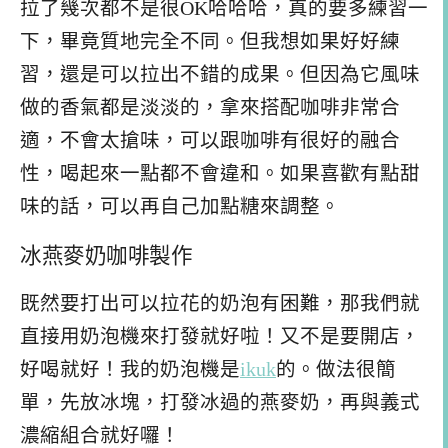
拉了幾次都不是很OK哈哈哈，真的要多練習一
下，畢竟質地完全不同。但我想如果好好練
習，還是可以拉出不錯的成果。但因為它風味
做的香氣都是淡淡的，拿來搭配咖啡非常合
適，不會太搶味，可以跟咖啡有很好的融合
性，喝起來一點都不會違和。如果喜歡有點甜
味的話，可以再自己加點糖來調整。
冰燕麥奶咖啡製作
既然要打出可以拉花的奶泡有困難，那我們就
直接用奶泡機來打發就好啦！又不是要開店，
好喝就好！我的奶泡機是
ikuk
的。做法很簡
單，先放冰塊，打發冰過的燕麥奶，再與義式
濃縮組合就好囉！