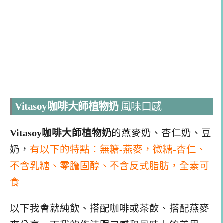
Vitasoy咖啡大師植物奶
風味口感
Vitasoy咖啡大師植物奶
的燕麥奶、杏仁奶、豆
奶，
有以下的特點：無糖-燕麥，微糖-杏仁
、
不含乳糖、零膽固醇、不含反式脂肪，全素可
食
以下我會就純飲、搭配咖啡或茶飲、搭配燕麥