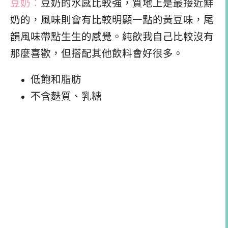
豆奶：
豆奶的水感比較強，質地上是最接近鮮
奶的，風味則會有比較明顯一點的黃豆味，尾
韻風味帶點生生的感覺。純飲我自己比較沒有
那麼喜歡，但搭配其他飲料會好很多。
低飽和脂肪
不含麩質、乳糖