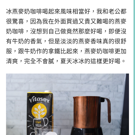
冰燕麥奶咖啡喝起來風味相當好，我和老公都
很驚喜，因為我在外面買過又貴又難喝的燕麥
奶咖啡，沒想到自己做竟然那麼好喝，即便沒
有牛奶的香氣，但是淡淡的燕麥香味真的很舒
服，跟牛奶作的拿鐵比起來，燕麥奶咖啡更加
清爽，完全不會膩，夏天冰冰的這樣更好喝。