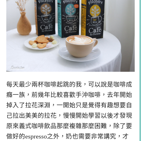
每天最少兩杯咖啡起跳的我，可以說是咖啡成
癮一族，前幾年比較喜歡手沖咖啡，去年開始
掉入了拉花深淵，一開始只是覺得有趣想要自
己拉出美美的拉花，慢慢開始學習以後才發現
原來義式咖啡飲品那麼複雜那麼困難，除了要
做好的espresso之外，奶也需要非常講究，才