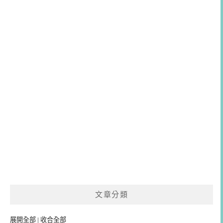
文章分類
展開全部
|
收合全部