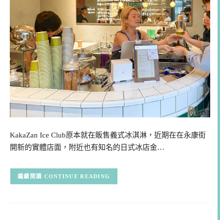
KakaZan Ice Club原本就在販售義式冰淇淋，近期在在永康街
開新的實體店面，附近也有知名的日式冰店金…
CONTINUE READING