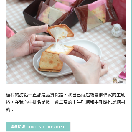
糖村的甜點一直都是品質保證，我自己就超級愛他們家的生乳
捲，在我心中排名是數一數二高的！牛軋糖和牛軋餅也是糖村
的…
CONTINUE READING