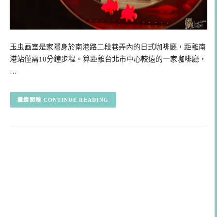
玉虫画室是家隱身於南港路二段巷弄內的日式咖啡廳，距離南
港站僅需10分鐘步程。算距離台北市中心較遠的一家咖啡廳，
…
CONTINUE READING