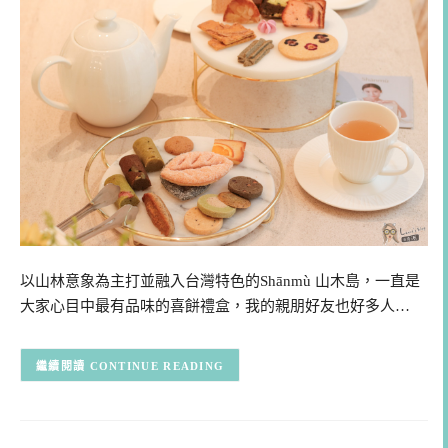
以山林意象為主打並融入台灣特色的Shānmù 山木島，一直是
大家心目中最有品味的喜餅禮盒，我的親朋好友也好多人…
CONTINUE READING