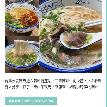
台北大安區靠近六張犁捷運站，三條蘭州牛肉拉麵，上次看到
有人分享，抓了一天中午就馬上來報到。記得小時候(?)蘭州…
CONTINUE READING