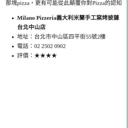
那塊pizza，更有可能從此顛覆你對Pizza的認知
Milano Pizzeria義大利米蘭手工窯烤披薩
台北中山店
地址：台北市中山區四平街55號2樓
電話：02 2502 0902
評價：★★★★