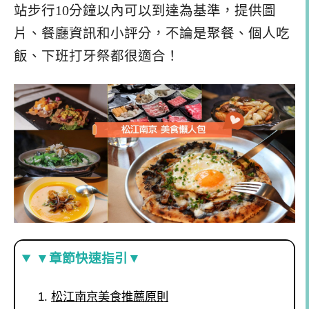
站步行10分鐘以內可以到達為基準，提供圖
片、餐廳資訊和小評分，不論是聚餐、個人吃
飯、下班打牙祭都很適合！
▼章節快速指引▼
松江南京美食推薦原則