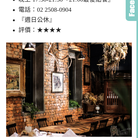
電話：02 2508-0904
『週日公休』
評價：★★★★