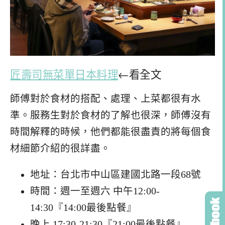
匠壽司無菜單日本料理
←看全文
師傅對於食材的搭配、處理、上菜都很有水
準。服務生對於食材的了解也很深，師傅沒有
時間解釋的時候，他們都能很盡責的將每個食
材細節介紹的很詳盡。
地址：台北市中山區建國北路一段68號
時間：週一至週六 中午12:00-
14:30『14:00最後點餐』
晚上 17:30-21:30『21:00最後點餐』