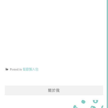
Posted in
餐廳懶人包
關於我