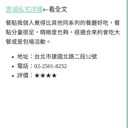
香頌私宅洋樓
←看全文
餐點我個人覺得比其他同系列的餐廳好吃，餐
點分量很足，精緻度也夠，很適合來約會吃大
餐或是包場活動。
地址：台北市建國北路二段52號
電話：02-2501-8252
評價：★★★★