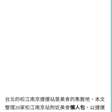
台北的松江南京捷運站是美食的集散地，本文
整理20家松江南京站附近美食
懶人包
，以捷運