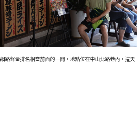
網路聲量排名相當前面的一間，地點位在中山北路巷內，這天