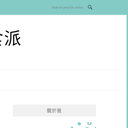
食派
關於我