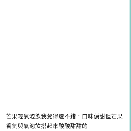
芒果輕氣泡飲我覺得還不錯，口味偏甜但芒果
香氣與氣泡飲搭起來酸酸甜甜的