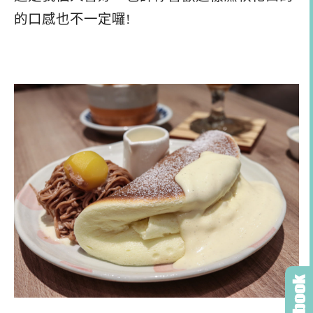
的口感也不一定囉!