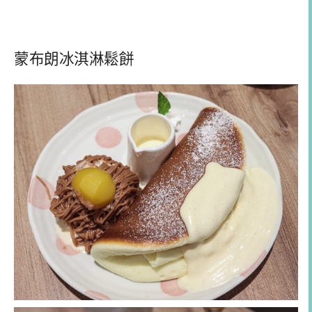
蒙布朗冰淇淋鬆餅