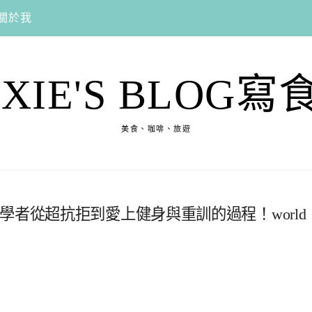
關於我
EXIE'S BLOG寫
美食、咖啡、旅遊
學者從超抗拒到愛上健身與重訓的過程！world