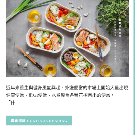
近年來養生與健身風氣興起，外送便當的市場上開始大量出現
健康便當、低GI便當、水煮餐盒各種花招百出的便當。
「什…
CONTINUE READING