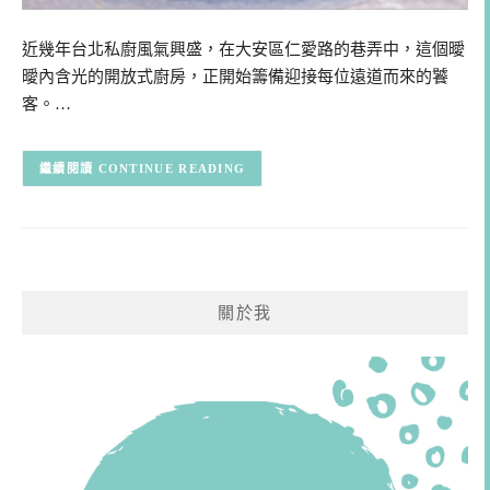
近幾年台北私廚風氣興盛，在大安區仁愛路的巷弄中，這個曖
曖內含光的開放式廚房，正開始籌備迎接每位遠道而來的饕
客。…
CONTINUE READING
關於我