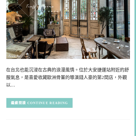
在台北也能沉浸在古典的浪漫風情。位於大安捷運站附近的舒
服氣息，是喜愛收藏歐洲骨董的導演錢人豪的第2間店，外觀
以…
CONTINUE READING